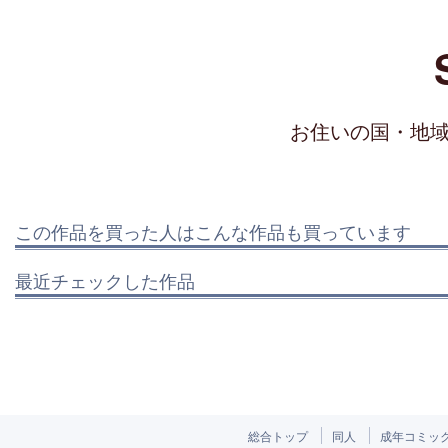
お住いの国・地
この作品を買った人はこんな作品も買っています
最近チェックした作品
総合トップ
同人
成年コミッ