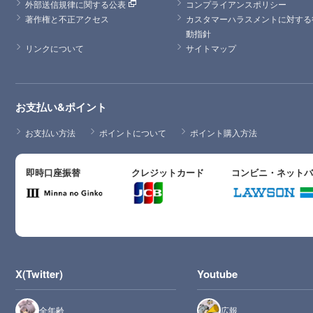
外部送信規律に関する公表
コンプライアンスポリシー
著作権と不正アクセス
カスタマーハラスメントに対する
動指針
リンクについて
サイトマップ
お支払い&ポイント
お支払い方法
ポイントについて
ポイント購入方法
即時口座振替
クレジットカード
コンビニ・ネット
X(Twitter)
Youtube
全年齢
広報