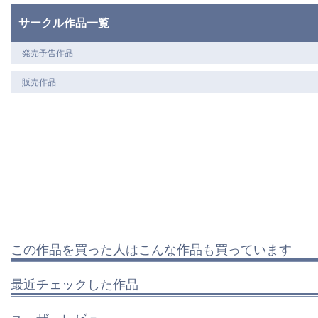
サークル作品一覧
発売予告作品
販売作品
この作品を買った人はこんな作品も買っています
最近チェックした作品
ユーザーレビュー