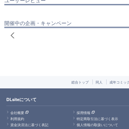
開催中の企画・キャンペーン
総合トップ
同人
成年コミッ
DLsiteについて
会社概要
採用情報
利用規約
特定商取引法に基づく表示
資金決済法に基づく表記
個人情報の取扱いについて