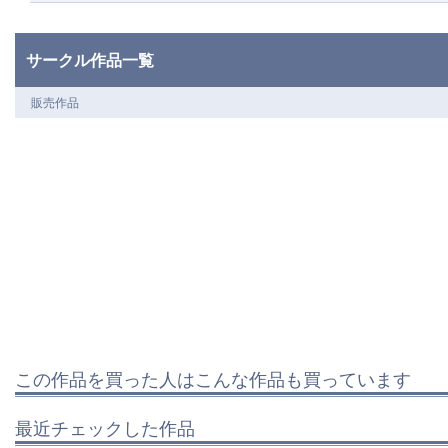
サークル作品一覧
販売作品
この作品を買った人はこんな作品も買っています
最近チェックした作品