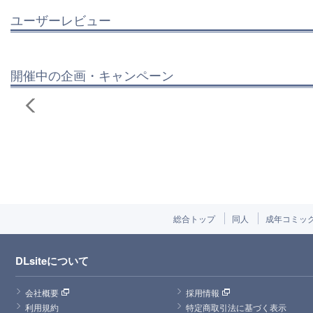
ユーザーレビュー
開催中の企画・キャンペーン
総合トップ
同人
成年コミッ
DLsiteについて
会社概要
採用情報
利用規約
特定商取引法に基づく表示