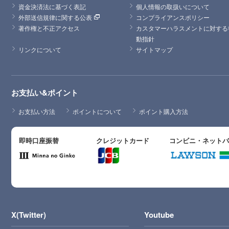
資金決済法に基づく表記
個人情報の取扱いについて
外部送信規律に関する公表
コンプライアンスポリシー
著作権と不正アクセス
カスタマーハラスメントに対する
動指針
リンクについて
サイトマップ
お支払い&ポイント
お支払い方法
ポイントについて
ポイント購入方法
即時口座振替
クレジットカード
コンビニ・ネット
X(Twitter)
Youtube