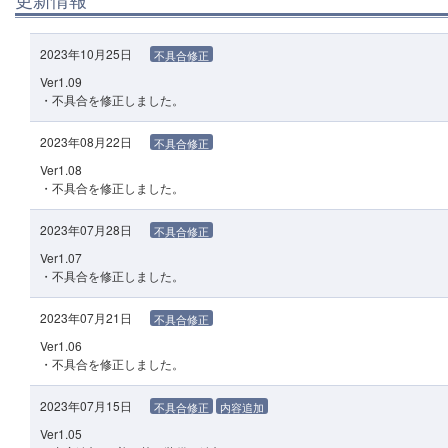
2023年10月25日
不具合修正
Ver1.09
・不具合を修正しました。
2023年08月22日
不具合修正
Ver1.08
・不具合を修正しました。
2023年07月28日
不具合修正
Ver1.07
・不具合を修正しました。
2023年07月21日
不具合修正
Ver1.06
・不具合を修正しました。
2023年07月15日
不具合修正
内容追加
Ver1.05