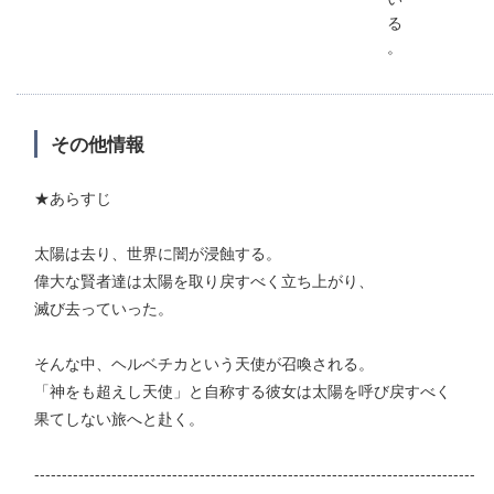
る
。
その他情報
★あらすじ
太陽は去り、世界に闇が浸蝕する。
偉大な賢者達は太陽を取り戻すべく立ち上がり、
滅び去っていった。
そんな中、ヘルベチカという天使が召喚される。
「神をも超えし天使」と自称する彼女は太陽を呼び戻すべく
果てしない旅へと赴く。
--------------------------------------------------------------------------------