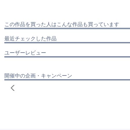
この作品を買った人はこんな作品も買っています
最近チェックした作品
ユーザーレビュー
開催中の企画・キャンペーン