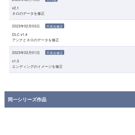
v2.1
ネロのデータを修正
2023年02月03日
不具合修正
DLC v1.4
アンナとネロのデータを修正
2023年02月01日
不具合修正
v1.3
エンディングのイメージを修正
同一シリーズ作品