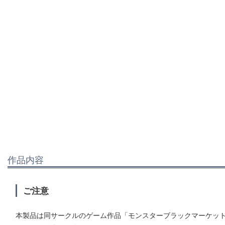
作品内容
ご注意
本製品は同サークルのゲーム作品「モンスターブラックマーケット