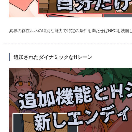
異界の存在ルネの特別な能力で特定の条件を満たせばNPCを洗脳
追加されたダイナミックなHシーン