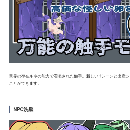
異界の存在ルネの能力で召喚された触手。新しいHシーンと出産シ
ことができます。
NPC洗脳