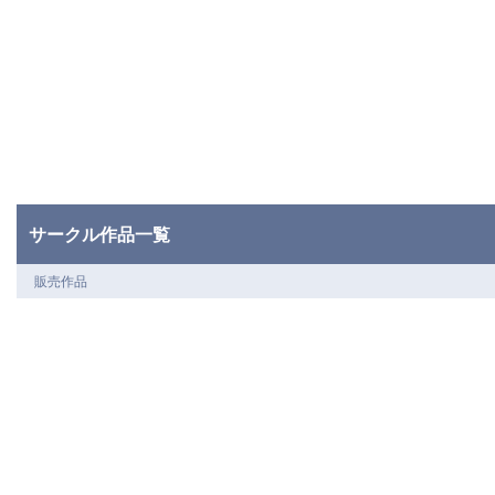
サークル作品一覧
販売作品