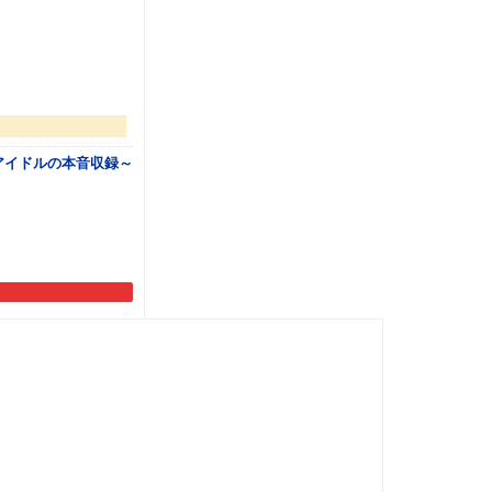
アイドルの本音収録～