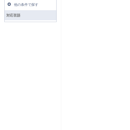
他の条件で探す
対応言語