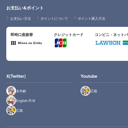
お支払い&ポイント
お支払い方法
ポイントについて
ポイント購入方法
即時口座振替
クレジットカード
コンビニ・ネット
X(Twitter)
Youtube
全年齢
広報
English R18
広報