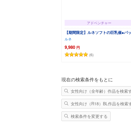
アドベンチャー
【期間限定】ルネソフトの巨乳催●パ
ルネ
9,980
円
(6)
カートに追加
現在の検索条件をもとに
女性向け（全年齢）作品を検索
女性向け（R18）BL作品を検索
検索条件を変更する