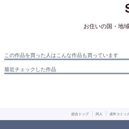
お住いの国・地
この作品を買った人はこんな作品も買っています
最近チェックした作品
総合トップ
同人
成年コミッ