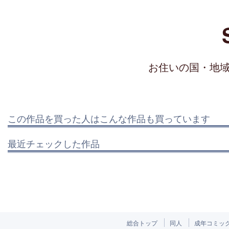
お住いの国・地
この作品を買った人はこんな作品も買っています
最近チェックした作品
総合トップ
同人
成年コミッ