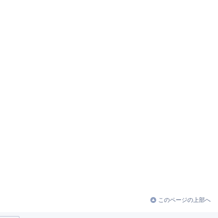
このページの上部へ