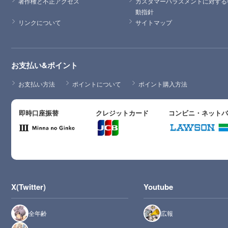
著作権と不正アクセス
カスタマーハラスメントに対する
動指針
リンクについて
サイトマップ
お支払い&ポイント
お支払い方法
ポイントについて
ポイント購入方法
即時口座振替
クレジットカード
コンビニ・ネット
X(Twitter)
Youtube
全年齢
広報