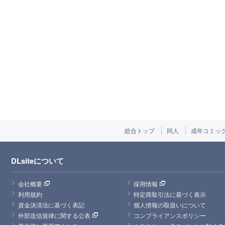
総合トップ
同人
成年コミッ
DLsiteについて
会社概要
採用情報
利用規約
特定商取引法に基づく表示
資金決済法に基づく表記
個人情報の取扱いについて
外部送信規律に関する公表
コンプライアンスポリシー