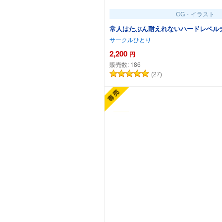
CG・イラスト
常人はたぶん耐えれないハードレベル
サークルひとり
2,200
円
販売数:
186
(27)
カートに追加