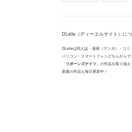
DLsite（ディーエルサイト）に
DLsiteは同人誌・漫画（マンガ）・
パソコン・スマートフォンどちらからで
「
リボーンズナイツ
」の作品を取り揃え
新着の作品も毎日更新中！