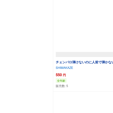
チェンバロ弾けないのに人前で弾かない
SHIMAKAZE
550
円
全年齢
販売数:
5