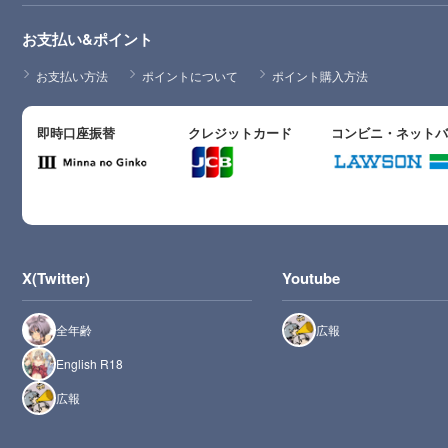
お支払い&ポイント
お支払い方法
ポイントについて
ポイント購入方法
即時口座振替
クレジットカード
コンビニ・ネット
X(Twitter)
Youtube
全年齢
広報
English R18
広報