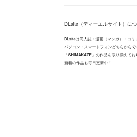
DLsite（ディーエルサイト）に
DLsiteは同人誌・漫画（マンガ）・
パソコン・スマートフォンどちらからで
「
SHIMAKAZE
」の作品を取り揃えてお
新着の作品も毎日更新中！