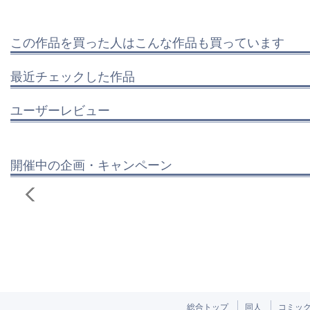
この作品を買った人はこんな作品も買っています
最近チェックした作品
ユーザーレビュー
開催中の企画・キャンペーン
総合トップ
同人
コミッ