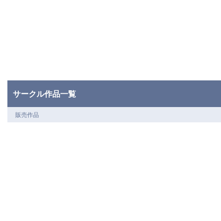
サークル作品一覧
販売作品