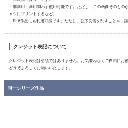
・非商用・商用問わず使用可能です。ただし、この画像そのものが
ャツにプリントするなど。
・R18作品にも利用可能です。ただし、公序良俗を乱すことや、
クレジット表記について
クレジット表記は必須ではありません。お気兼ねなくご自由にお
どうぞよろしくお願いいたします。
同一シリーズ作品