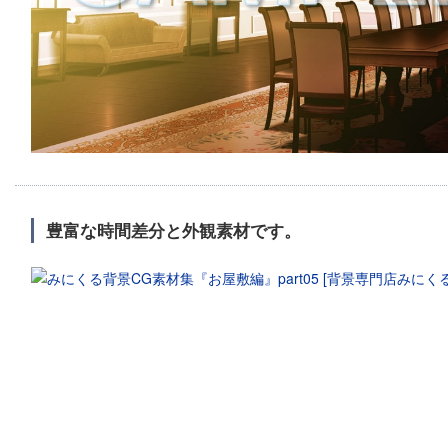
豊富な時間差分と外観素材です。