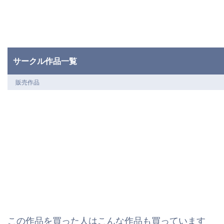
サークル作品一覧
販売作品
この作品を買った人はこんな作品も買っています