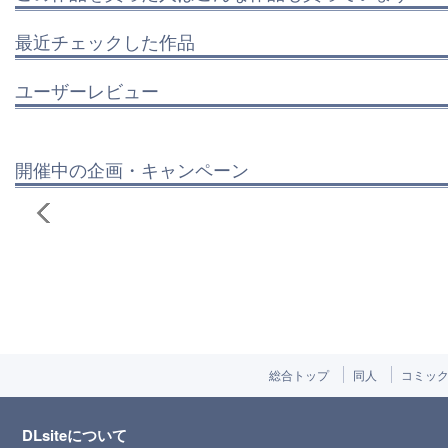
最近チェックした作品
ユーザーレビュー
開催中の企画・キャンペーン
総合トップ
同人
コミッ
DLsiteについて