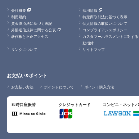
会社概要
採用情報
利用規約
特定商取引法に基づく表示
資金決済法に基づく表記
個人情報の取扱いについて
外部送信規律に関する公表
コンプライアンスポリシー
著作権と不正アクセス
カスタマーハラスメントに対する
動指針
リンクについて
サイトマップ
お支払い&ポイント
お支払い方法
ポイントについて
ポイント購入方法
即時口座振替
クレジットカード
コンビニ・ネット