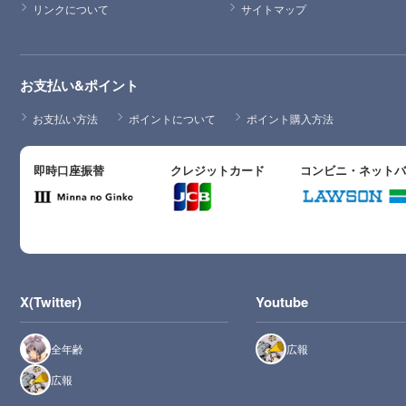
リンクについて
サイトマップ
お支払い&ポイント
お支払い方法
ポイントについて
ポイント購入方法
即時口座振替
クレジットカード
コンビニ・ネット
X(Twitter)
Youtube
全年齢
広報
広報