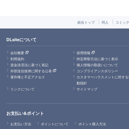
総合トップ
同人
コミッ
DLsiteについて
会社概要
採用情報
利用規約
特定商取引法に基づく表示
資金決済法に基づく表記
個人情報の取扱いについて
外部送信規律に関する公表
コンプライアンスポリシー
著作権と不正アクセス
カスタマーハラスメントに対する
動指針
リンクについて
サイトマップ
お支払い&ポイント
お支払い方法
ポイントについて
ポイント購入方法