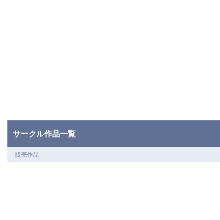
サークル作品一覧
販売作品