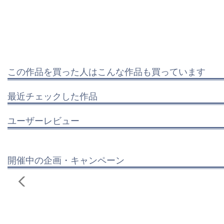
この作品を買った人はこんな作品も買っています
最近チェックした作品
ユーザーレビュー
開催中の企画・キャンペーン