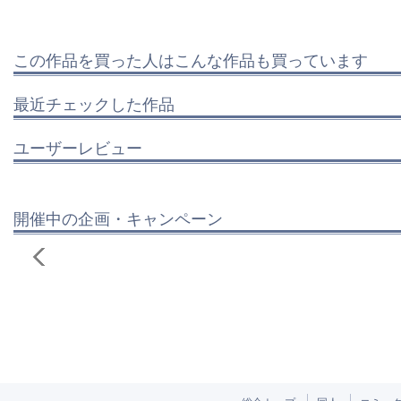
この作品を買った人はこんな作品も買っています
最近チェックした作品
ユーザーレビュー
開催中の企画・キャンペーン