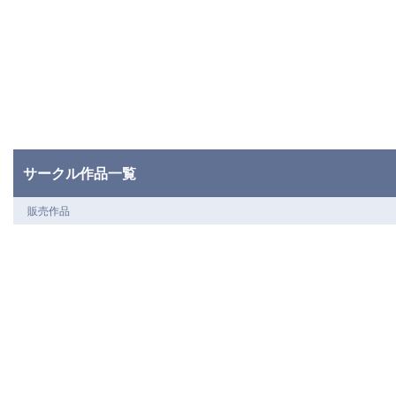
サークル作品一覧
販売作品