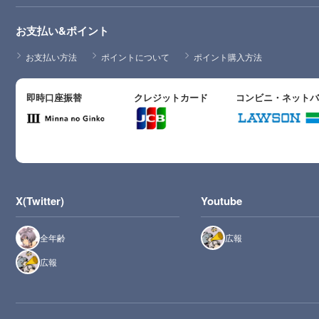
お支払い&ポイント
お支払い方法
ポイントについて
ポイント購入方法
即時口座振替
クレジットカード
コンビニ・ネット
X(Twitter)
Youtube
全年齢
広報
広報