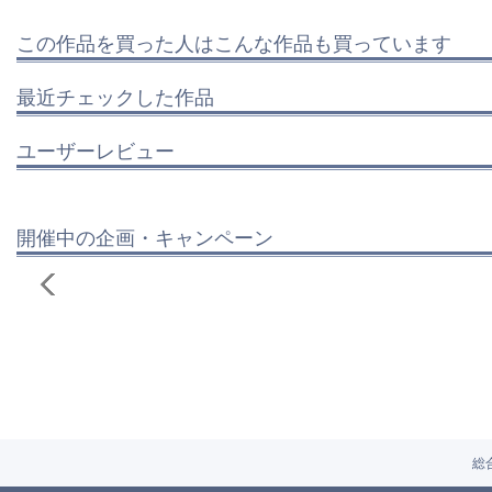
この作品を買った人はこんな作品も買っています
最近チェックした作品
ユーザーレビュー
開催中の企画・キャンペーン
総