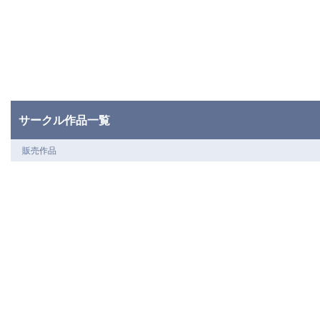
サークル作品一覧
販売作品