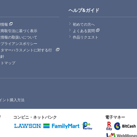
ヘルプ&ガイド
用情報
初めての方へ
定商取引法に基づく表示
よくある質問
人情報の取扱いについて
作品リクエスト
ンプライアンスポリシー
スタマーハラスメントに対する行
指針
イトマップ
イント購入方法
ド
コンビニ・ネットバンク
電子マネー