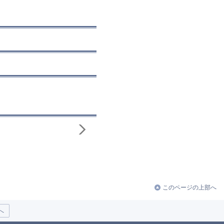
このページの上部へ
へ