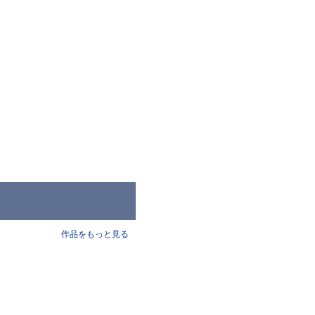
作品をもっと見る