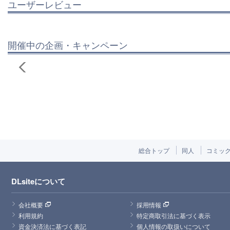
ユーザーレビュー
開催中の企画・キャンペーン
総合トップ
同人
コミッ
DLsiteについて
会社概要
採用情報
利用規約
特定商取引法に基づく表示
資金決済法に基づく表記
個人情報の取扱いについて