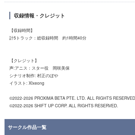
収録情報・クレジット
【収録時間】
計5トラック：総収録時間 約1時間40分
【クレジット】
声:アニス：スター役 岡咲美保
シナリオ制作: 村正のぼや
イラスト: XIxeong
©2022-2026 PROXIMA BETA PTE. LTD. ALL RIGHTS RESERVED
©2022-2026 SHIFT UP CORP. ALL RIGHTS RESERVED.
サークル作品一覧