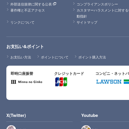
外部送信規律に関する公表
コンプライアンスポリシー
著作権と不正アクセス
カスタマーハラスメントに対する
動指針
リンクについて
サイトマップ
お支払い&ポイント
お支払い方法
ポイントについて
ポイント購入方法
即時口座振替
クレジットカード
コンビニ・ネット
X(Twitter)
Youtube