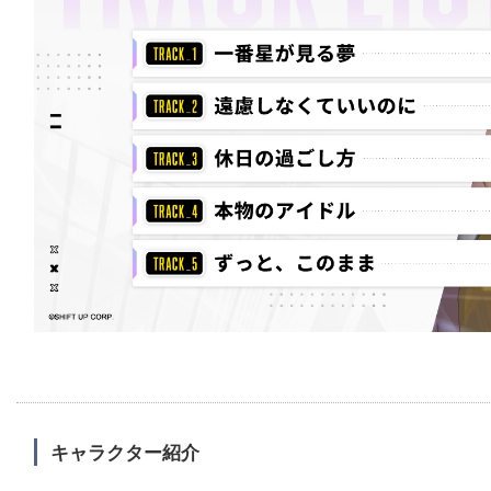
キャラクター紹介