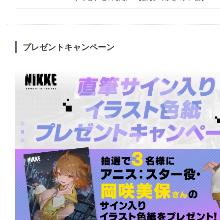
プレゼントキャンペーン