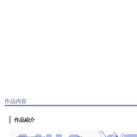
作品内容
作品紹介