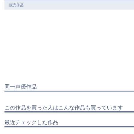
販売作品
同一声優作品
この作品を買った人はこんな作品も買っています
最近チェックした作品