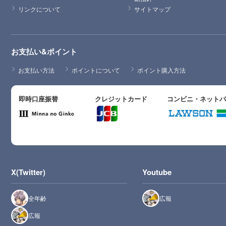
リンクについて
サイトマップ
お支払い&ポイント
お支払い方法
ポイントについて
ポイント購入方法
即時口座振替
クレジットカード
コンビニ・ネット
X(Twitter)
Youtube
全年齢
広報
広報