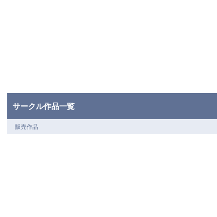
サークル作品一覧
販売作品