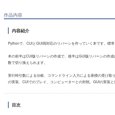
作品内容
内容紹介
Pythonで、CUIとGUI両対応のリバーシを作っていく本です。
本の前半はCUI版リバーシの作成で、後半はGUI版リバーシの作
数で切り換えられます。
実行時引数による分岐、コマンドライン入力による座標の受け取
の実装、CUIでのプレイ、コンピューターとの対戦、GUIの実装
目次