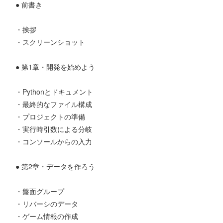
● 前書き
・挨拶
・スクリーンショット
● 第1章・開発を始めよう
・Pythonとドキュメント
・最終的なファイル構成
・プロジェクトの準備
・実行時引数による分岐
・コンソールからの入力
● 第2章・データを作ろう
・盤面グループ
・リバーシのデータ
・ゲーム情報の作成