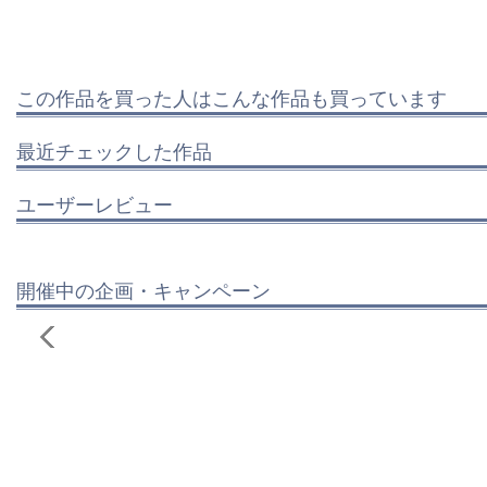
この作品を買った人はこんな作品も買っています
最近チェックした作品
ユーザーレビュー
開催中の企画・キャンペーン