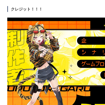
クレジット！！！