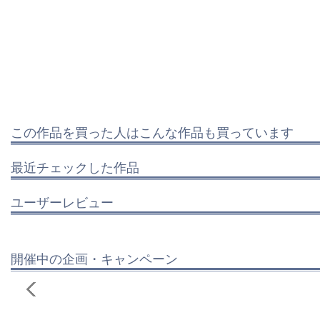
この作品を買った人はこんな作品も買っています
最近チェックした作品
ユーザーレビュー
開催中の企画・キャンペーン