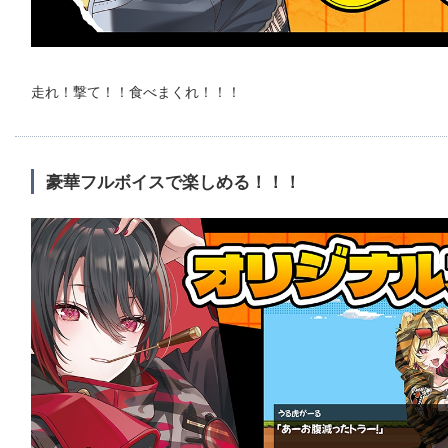
走れ！撃て！！食べまくれ！！！
豪華フルボイスで楽しめる！！！