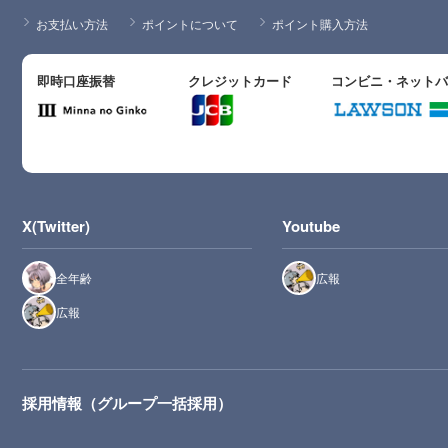
お支払い方法
ポイントについて
ポイント購入方法
即時口座振替
クレジットカード
コンビニ・ネット
X(Twitter)
Youtube
全年齢
広報
広報
採用情報（グループ一括採用）