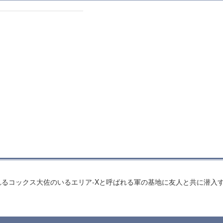
るコックス大佐のいるエリア-Xと呼ばれる軍の基地に友人と共に潜入