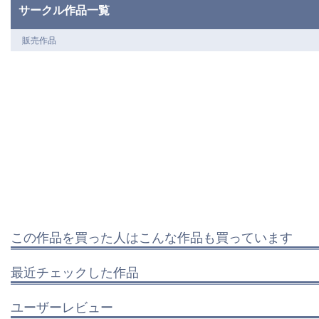
サークル作品一覧
販売作品
この作品を買った人はこんな作品も買っています
最近チェックした作品
ユーザーレビュー