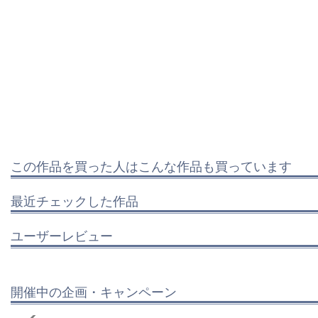
この作品を買った人はこんな作品も買っています
最近チェックした作品
ユーザーレビュー
開催中の企画・キャンペーン