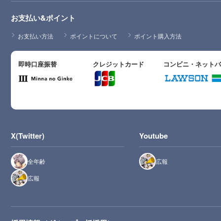
お支払い&ポイント
お支払い方法
ポイントについて
ポイント購入方法
即時口座振替
クレジットカード
コンビニ・ネット
X(Twitter)
Youtube
全年齢
広報
広報