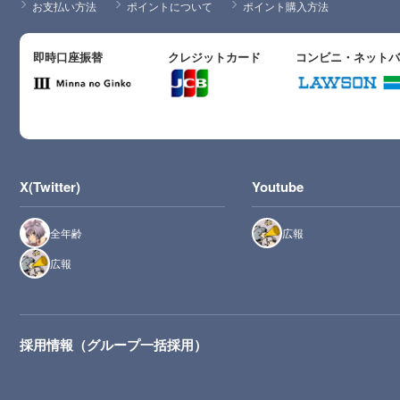
お支払い方法
ポイントについて
ポイント購入方法
即時口座振替
クレジットカード
コンビニ・ネット
X(Twitter)
Youtube
全年齢
広報
広報
採用情報（グループ一括採用）