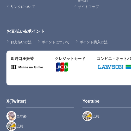
動指針
リンクについて
サイトマップ
お支払い&ポイント
お支払い方法
ポイントについて
ポイント購入方法
即時口座振替
クレジットカード
コンビニ・ネット
X(Twitter)
Youtube
全年齢
広報
広報