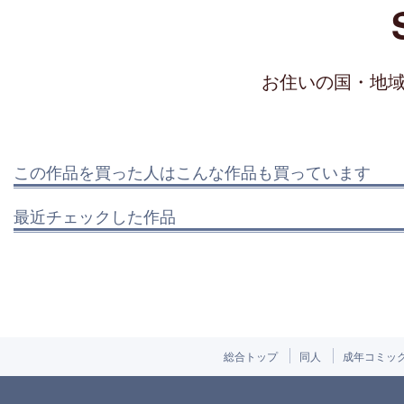
お住いの国・地
この作品を買った人はこんな作品も買っています
最近チェックした作品
総合トップ
同人
成年コミッ