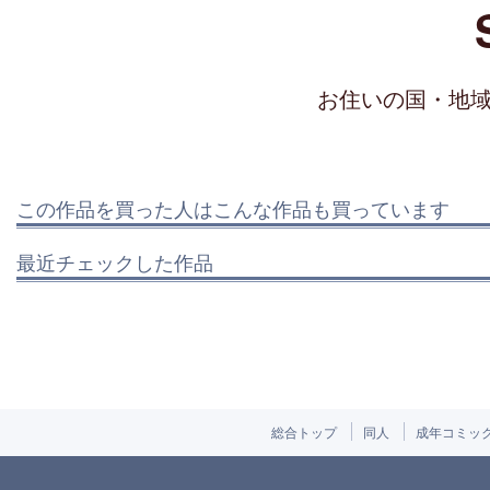
お住いの国・地
この作品を買った人はこんな作品も買っています
最近チェックした作品
総合トップ
同人
成年コミッ