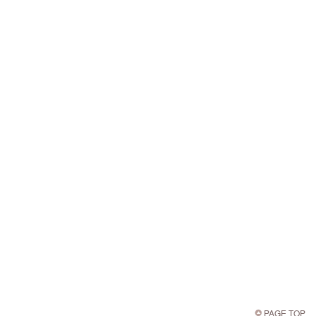
PAGE TOP