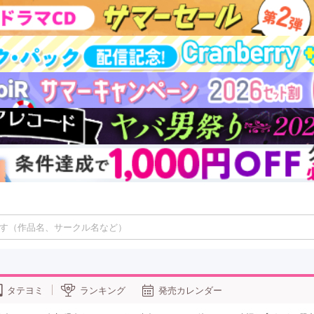
タテヨミ
ランキング
発売カレンダー