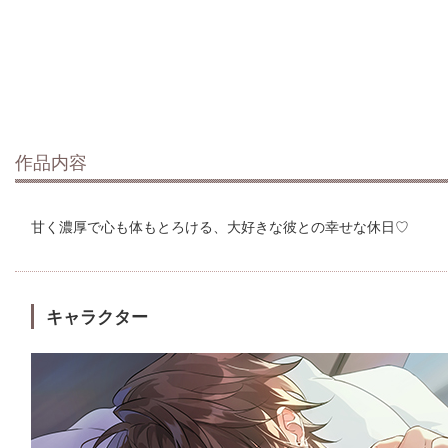
作品内容
甘く濃厚で心も体もとろける、大好きな彼との幸せな休日♡
キャラクター