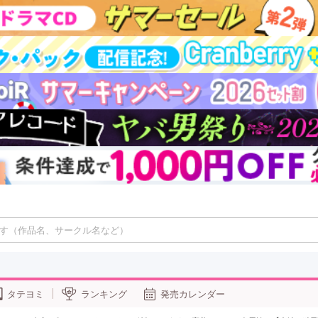
タテヨミ
ランキング
発売カレンダー