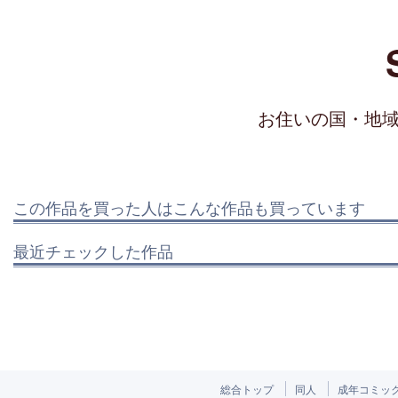
お住いの国・地
この作品を買った人はこんな作品も買っています
最近チェックした作品
総合トップ
同人
成年コミッ