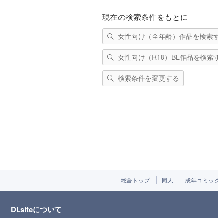
現在の検索条件をもとに
女性向け（全年齢）作品を検索
女性向け（R18）BL作品を検索
検索条件を変更する
総合トップ
同人
成年コミッ
DLsiteについて