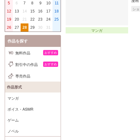
漫画
5
6
7
8
9
10
11
ショ
12
13
14
15
16
17
18
19
20
21
22
23
24
25
26
27
28
29
30
31
マンガ
作品を探す
無料作品
おすすめ
割引中の作品
おすすめ
専売作品
作品形式
マンガ
ボイス・ASMR
ゲーム
ノベル