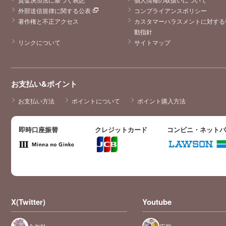
外部送信規律に関する公表
コンプライアンスポリシー
著作権と不正アクセス
カスタマーハラスメントに対する
動指針
リンクについて
サイトマップ
お支払い&ポイント
お支払い方法
ポイントについて
ポイント購入方法
即時口座振替
クレジットカード
コンビニ・ネット
X(Twitter)
Youtube