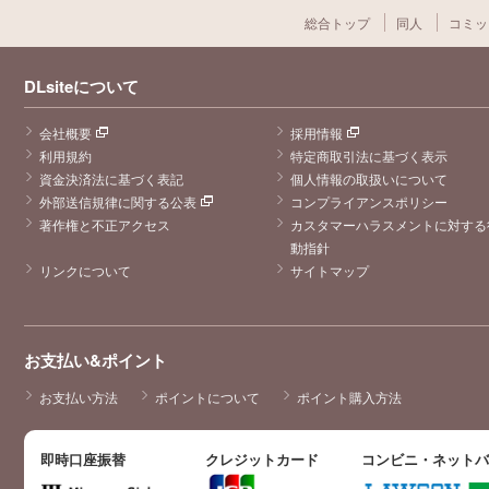
総合トップ
同人
コミッ
DLsiteについて
会社概要
採用情報
利用規約
特定商取引法に基づく表示
資金決済法に基づく表記
個人情報の取扱いについて
外部送信規律に関する公表
コンプライアンスポリシー
著作権と不正アクセス
カスタマーハラスメントに対する
動指針
リンクについて
サイトマップ
お支払い&ポイント
お支払い方法
ポイントについて
ポイント購入方法
即時口座振替
クレジットカード
コンビニ・ネット