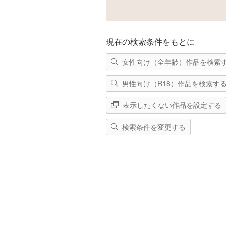
現在の検索条件をもとに
女性向け（全年齢）作品を検索
男性向け（R18）作品を検索す
表示したくない作品を設定する
検索条件を変更する