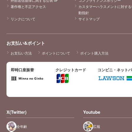
外部送信規律に関する公表
コンプライアンスポリシー
著作権と不正アクセス
カスタマーハラスメントに対する
動指針
リンクについて
サイトマップ
お支払い&ポイント
お支払い方法
ポイントについて
ポイント購入方法
即時口座振替
クレジットカード
コンビニ・ネット
X(Twitter)
Youtube
全年齢
広報