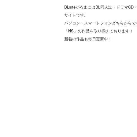
DLsiteがるまにはBL同人誌・ドラ
サイトです。
パソコン・スマートフォンどちらからで
「
NS
」の作品を取り揃えております！
新着の作品も毎日更新中！