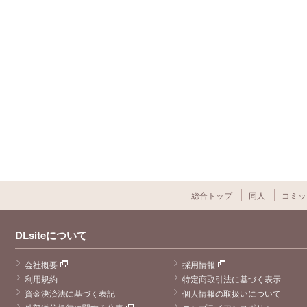
総合トップ
同人
コミッ
DLsiteについて
会社概要
採用情報
利用規約
特定商取引法に基づく表示
資金決済法に基づく表記
個人情報の取扱いについて