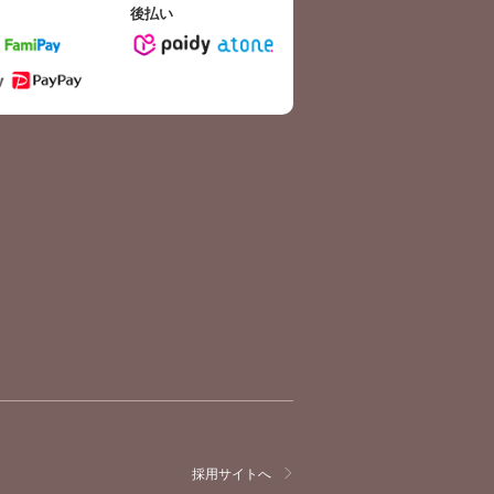
後払い
採用サイトへ