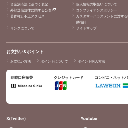
資金決済法に基づく表記
個人情報の取扱いについて
外部送信規律に関する公表
コンプライアンスポリシー
著作権と不正アクセス
カスタマーハラスメントに対する
動指針
リンクについて
サイトマップ
お支払い&ポイント
お支払い方法
ポイントについて
ポイント購入方法
即時口座振替
クレジットカード
コンビニ・ネット
X(Twitter)
Youtube