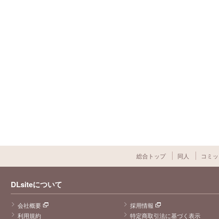
総合トップ
同人
コミッ
DLsiteについて
会社概要
採用情報
利用規約
特定商取引法に基づく表示