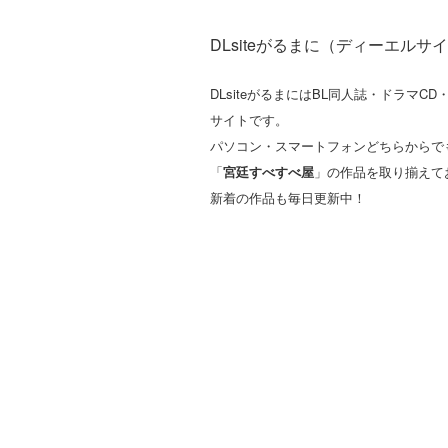
DLsiteがるまに（ディーエル
DLsiteがるまにはBL同人誌・ドラ
サイトです。
パソコン・スマートフォンどちらからで
「
宮廷すべすべ屋
」の作品を取り揃えて
新着の作品も毎日更新中！