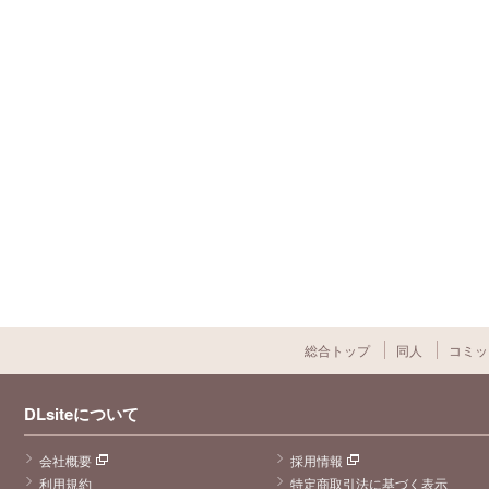
総合トップ
同人
コミッ
DLsiteについて
会社概要
採用情報
利用規約
特定商取引法に基づく表示