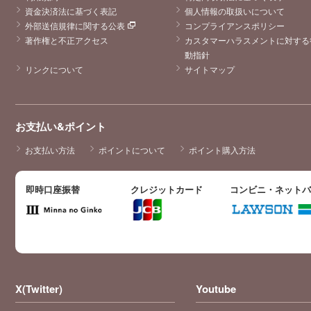
資金決済法に基づく表記
個人情報の取扱いについて
外部送信規律に関する公表
コンプライアンスポリシー
著作権と不正アクセス
カスタマーハラスメントに対する
動指針
リンクについて
サイトマップ
お支払い&ポイント
お支払い方法
ポイントについて
ポイント購入方法
即時口座振替
クレジットカード
コンビニ・ネット
X(Twitter)
Youtube