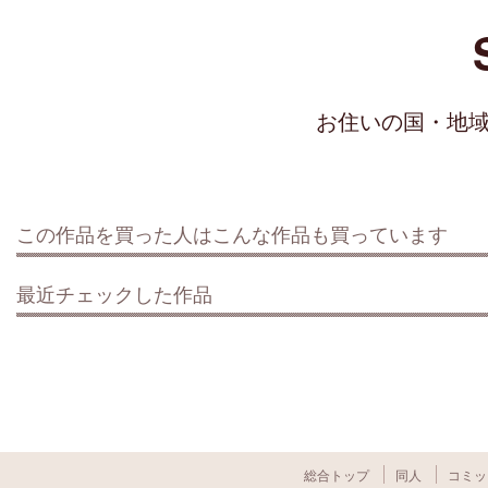
お住いの国・地
この作品を買った人はこんな作品も買っています
最近チェックした作品
総合トップ
同人
コミッ