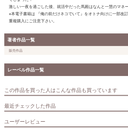
激しい一夜を過ごした後、就活中だった馬殿はなんと一慧のマネー
※本電子書籍は 『俺の前だけネコでいて』をオトナ向けに一部改
重複購入にご注意下さい。
著者作品一覧
販売作品
レーベル作品一覧
この作品を買った人はこんな作品も買っています
最近チェックした作品
ユーザーレビュー