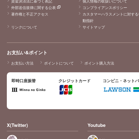
資金決済法に基づく表記
個人情報の取扱いについて
外部送信規律に関する公表
コンプライアンスポリシー
著作権と不正アクセス
カスタマーハラスメントに対する
動指針
リンクについて
サイトマップ
お支払い&ポイント
お支払い方法
ポイントについて
ポイント購入方法
即時口座振替
クレジットカード
コンビニ・ネット
X(Twitter)
Youtube