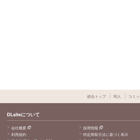
総合トップ
同人
コミッ
DLsiteについて
会社概要
採用情報
利用規約
特定商取引法に基づく表示