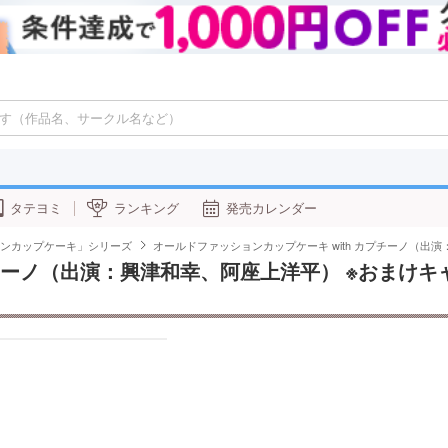
タテヨミ
ランキング
発売カレンダー
ンカップケーキ」シリーズ
オールドファッションカップケーキ with カプチーノ（出
プチーノ（出演：興津和幸、阿座上洋平） ※おまけキ