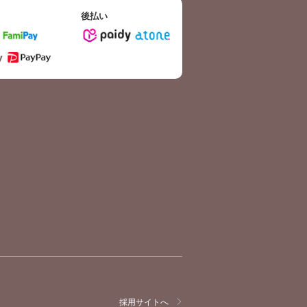
後払い
採用サイトへ