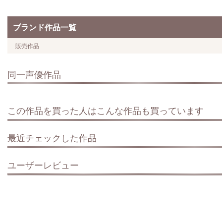
ブランド作品一覧
販売作品
同一声優作品
この作品を買った人はこんな作品も買っています
最近チェックした作品
ユーザーレビュー