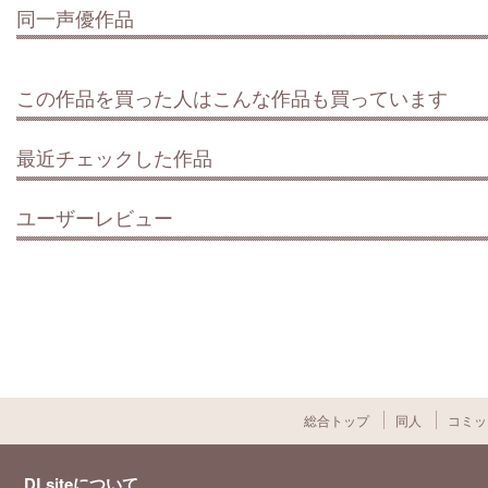
同一声優作品
この作品を買った人はこんな作品も買っています
最近チェックした作品
ユーザーレビュー
総合トップ
同人
コミッ
DLsiteについて