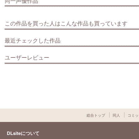
同一声優作品
この作品を買った人はこんな作品も買っています
最近チェックした作品
ユーザーレビュー
総合トップ
同人
コミッ
DLsiteについて