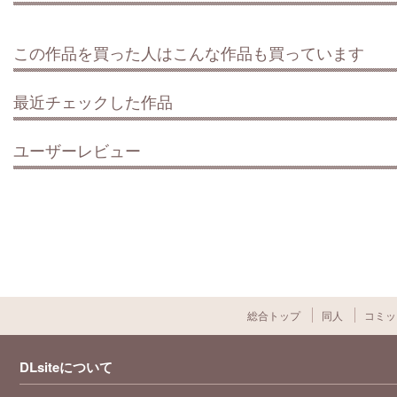
この作品を買った人はこんな作品も買っています
最近チェックした作品
ユーザーレビュー
総合トップ
同人
コミッ
DLsiteについて